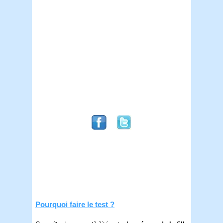
Pourquoi faire le test ?