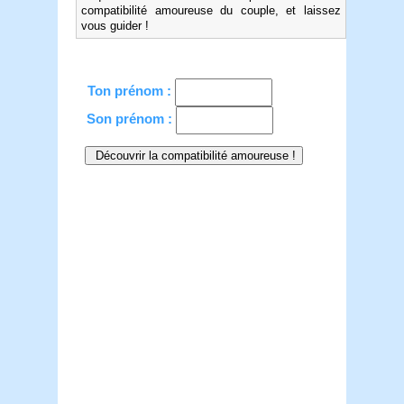
compatibilité amoureuse du couple, et laissez
vous guider !
Ton prénom :
Son prénom :