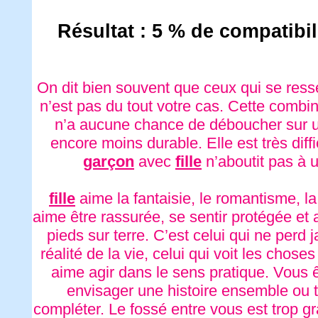
Résultat : 5 % de compatibi
On dit bien souvent que ceux qui se res
n’est pas du tout votre cas. Cette comb
n’a aucune chance de déboucher sur un
encore moins durable. Elle est très diffi
garçon
avec
fille
n’aboutit pas à 
fille
aime la fantaisie, le romantisme, l
aime être rassurée, se sentir protégée et
pieds sur terre. C’est celui qui ne perd 
réalité de la vie, celui qui voit les chose
aime agir dans le sens pratique. Vous ê
envisager une histoire ensemble ou 
compléter. Le fossé entre vous est trop gr