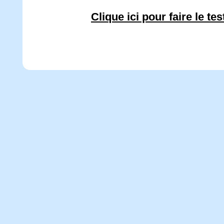
Clique ici pour faire le test