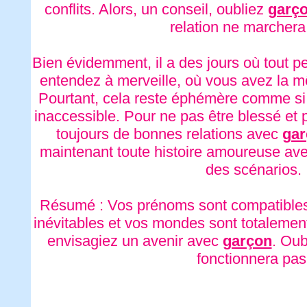
conflits. Alors, un conseil, oubliez
garç
relation ne marchera
Bien évidemment, il a des jours où tout 
entendez à merveille, où vous avez la m
Pourtant, cela reste éphémère comme si
inaccessible. Pour ne pas être blessé et 
toujours de bonnes relations avec
gar
maintenant toute histoire amoureuse avec 
des scénarios.
Résumé : Vos prénoms sont compatibles 
inévitables et vos mondes sont totalement
envisagiez un avenir avec
garçon
. Oub
fonctionnera pas