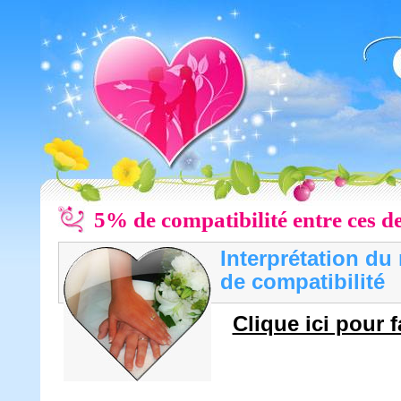
5% de compatibilité entre ces 
Interprétation du 
de compatibilité
Clique ici pour fa