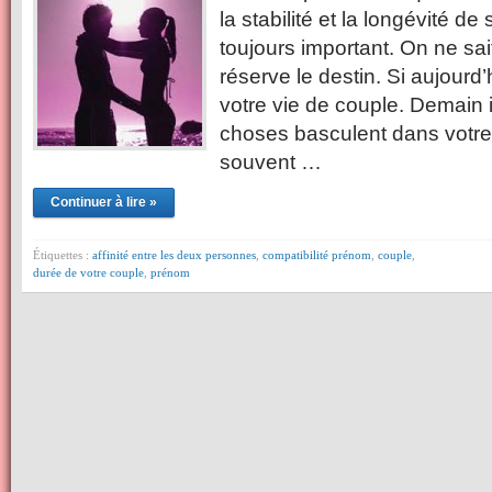
la stabilité et la longévité d
toujours important. On ne sai
réserve le destin. Si aujourd
votre vie de couple. Demain 
choses basculent dans votre 
souvent …
Continuer à lire »
Étiquettes :
affinité entre les deux personnes
,
compatibilité prénom
,
couple
,
durée de votre couple
,
prénom