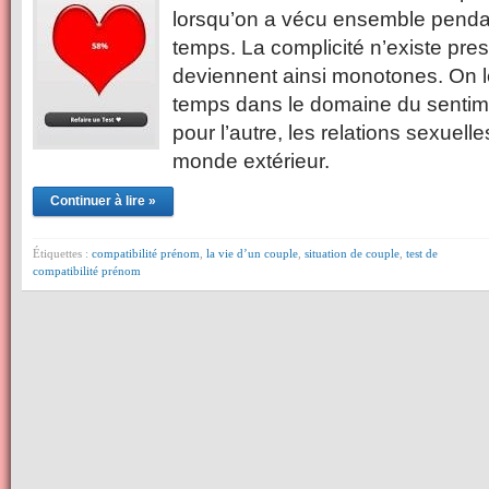
lorsqu’on a vécu ensemble penda
temps. La complicité n’existe pres
deviennent ainsi monotones. On le
temps dans le domaine du sentim
pour l’autre, les relations sexuelle
monde extérieur.
Continuer à lire »
Étiquettes :
compatibilité prénom
,
la vie d’un couple
,
situation de couple
,
test de
compatibilité prénom